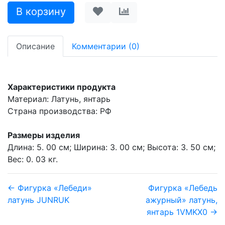
Описание
Комментарии (0)
Характеристики продукта
Материал: Латунь, янтарь
Страна производства: РФ
Размеры изделия
Длина: 5. 00 см; Ширина: 3. 00 см; Высота: 3. 50 см;
Вес: 0. 03 кг.
← Фигурка «Лебеди»
Фигурка «Лебедь
латунь JUNRUK
ажурный» латунь,
янтарь 1VMKX0 →