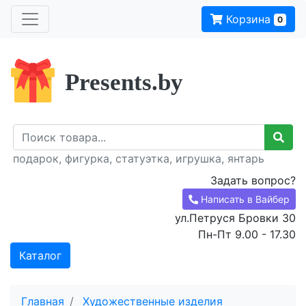
Корзина
0
Presents.by
подарок, фигурка, статуэтка, игрушка, янтарь
Задать вопрос?
Написать в Вайбер
ул.Петруся Бровки 30
Пн-Пт 9.00 - 17.30
Каталог
Главная
Художественные изделия