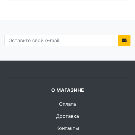
О МАГАЗИНЕ
Оплата
Доставка
Контакты