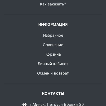
Как заказать?
ИНФОРМАЦИЯ
Избранное
Сравнение
Корзина
Личный кабинет
Обмен и возврат
КОНТАКТЫ
г.Минск, Петруся Бровки 30