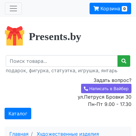
Корзина
0
Presents.by
подарок, фигурка, статуэтка, игрушка, янтарь
Задать вопрос?
Написать в Вайбер
ул.Петруся Бровки 30
Пн-Пт 9.00 - 17.30
Каталог
Главная
Художественные изделия