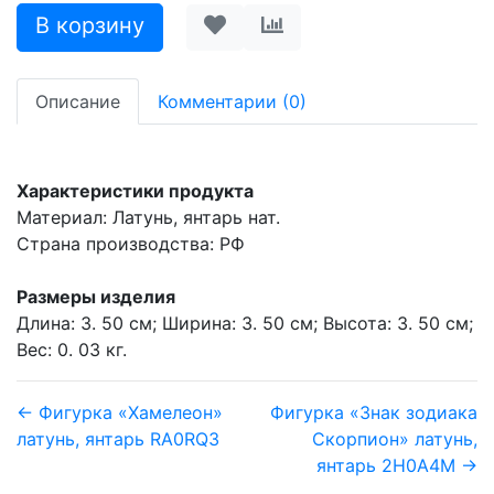
Описание
Комментарии (0)
Характеристики продукта
Материал: Латунь, янтарь нат.
Страна производства: РФ
Размеры изделия
Длина: 3. 50 см; Ширина: 3. 50 см; Высота: 3. 50 см;
Вес: 0. 03 кг.
← Фигурка «Хамелеон»
Фигурка «Знак зодиака
латунь, янтарь RA0RQ3
Скорпион» латунь,
янтарь 2H0A4M →