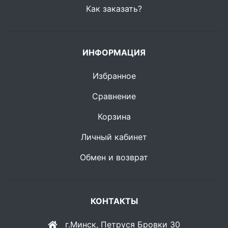
Как заказать?
ИНФОРМАЦИЯ
Избранное
Сравнение
Корзина
Личный кабинет
Обмен и возврат
КОНТАКТЫ
г.Минск, Петруся Бровки 30