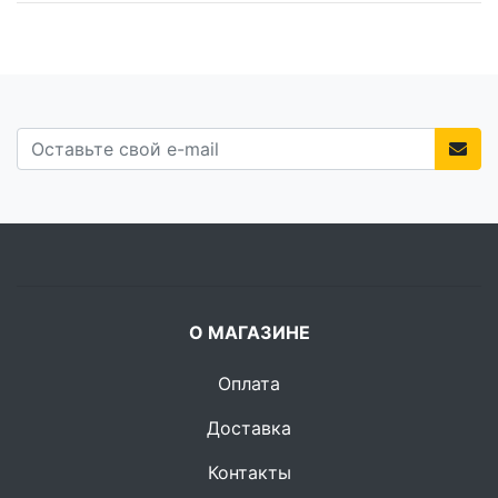
О МАГАЗИНЕ
Оплата
Доставка
Контакты