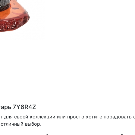
нтарь 7Y6R4Z
 для своей коллекции или просто хотите порадовать с
 отличный выбор.