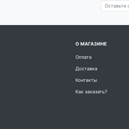
О МАГАЗИНЕ
Оплата
Доставка
Контакты
Как заказать?