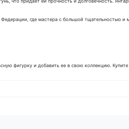
атунь, что придает ей прочность и долговечность. Янт
 Федерации, где мастера с большой тщательностью и 
сную фигурку и добавить ее в свою коллекцию. Купите