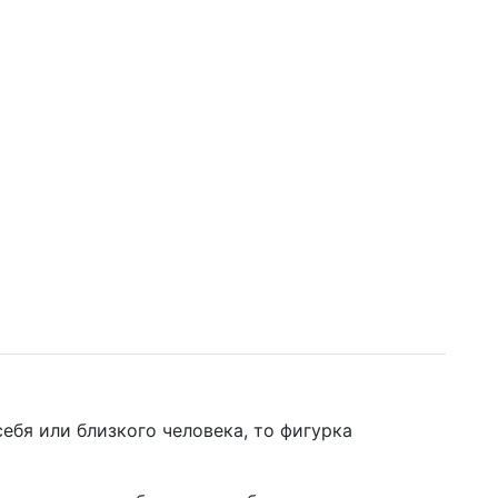
ебя или близкого человека, то фигурка