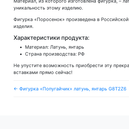
Материал, из которого изготовлена фигурка, – л
уникальность этому изделию.
Фигурка «Поросенок» произведена в Российской
изделия.
Характеристики продукта:
Материал: Латунь, янтарь
Страна производства: РФ
Не упустите возможность приобрести эту прекра
вставками прямо сейчас!
← Фигурка «Попугайчик» латунь, янтарь G8T2Z6