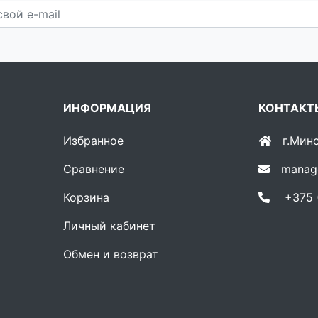
ИНФОРМАЦИЯ
КОНТАКТ
Избранное
г.Мин
Сравнение
manag
Корзина
+375 (
Личный кабинет
Обмен и возврат