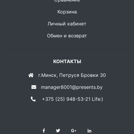
Корзина
Личный кабинет
Обмен и возврат
КОНТАКТЫ
г.Минск, Петруся Бровки 30
manager8001@presents.by
+375 (25) 948-53-21 Life:)