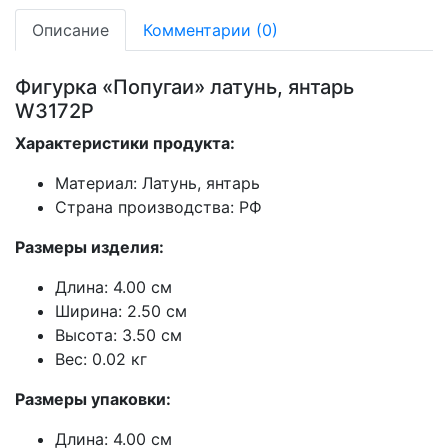
Описание
Комментарии (0)
Фигурка «Попугаи» латунь, янтарь
W3172P
Характеристики продукта:
Материал: Латунь, янтарь
Страна производства: РФ
Размеры изделия:
Длина: 4.00 см
Ширина: 2.50 см
Высота: 3.50 см
Вес: 0.02 кг
Размеры упаковки:
Длина: 4.00 см