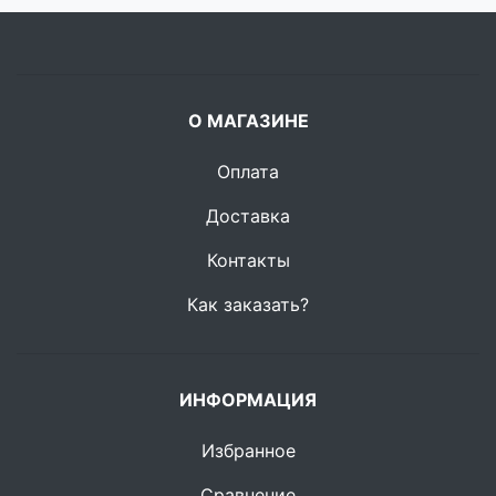
О МАГАЗИНЕ
Оплата
Доставка
Контакты
Как заказать?
ИНФОРМАЦИЯ
Избранное
Сравнение