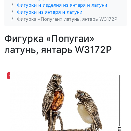
Фигурки и изделия из янтаря и латуни
Фигурки из янтаря и латуни
Фигурка «Попугаи» латунь, янтарь W3172P
Фигурка «Попугаи»
латунь, янтарь W3172P
-25,30%