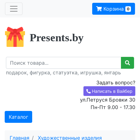
Корзина
0
Presents.by
подарок, фигурка, статуэтка, игрушка, янтарь
Задать вопрос?
Написать в Вайбер
ул.Петруся Бровки 30
Пн-Пт 9.00 - 17.30
Каталог
Главная
Художественные изделия