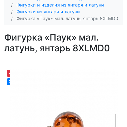
Фигурки и изделия из янтаря и латуни
Фигурки из янтаря и латуни
Фигурка «Паук» мал. латунь, янтарь 8XLMD0
Фигурка «Паук» мал.
латунь, янтарь 8XLMD0
-30,63%
Хит