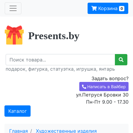
Корзина
0
Presents.by
подарок, фигурка, статуэтка, игрушка, янтарь
Задать вопрос?
Написать в Вайбер
ул.Петруся Бровки 30
Пн-Пт 9.00 - 17.30
Каталог
Главная
Художественные изделия