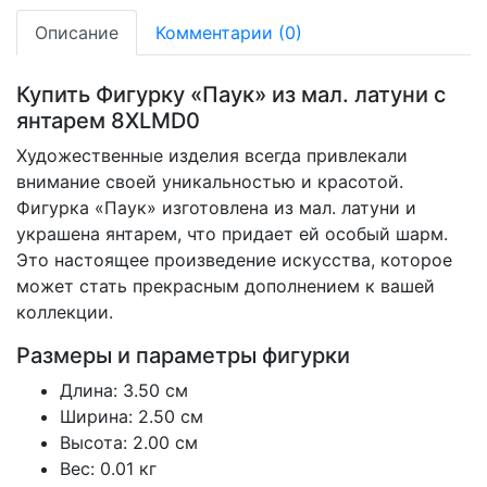
Описание
Комментарии (0)
Купить Фигурку «Паук» из мал. латуни с
янтарем 8XLMD0
Художественные изделия всегда привлекали
внимание своей уникальностью и красотой.
Фигурка «Паук» изготовлена из мал. латуни и
украшена янтарем, что придает ей особый шарм.
Это настоящее произведение искусства, которое
может стать прекрасным дополнением к вашей
коллекции.
Размеры и параметры фигурки
Длина: 3.50 см
Ширина: 2.50 см
Высота: 2.00 см
Вес: 0.01 кг