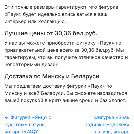
Эти точные размеры гарантируют, что фигурка
«Паук» будет идеально вписываться в ваш
интерьер или коллекцию.
Лучшие цены от 30,36 бел.руб.
У нас вы можете приобрести фигурку «Паук» по
привлекательной цене всего за 30,36 бел.руб. Мы
гарантируем, что вы получите отличное качество и
неповторимый дизайн.
Доставка по Минску и Беларуси
Мы предлагаем доставку фигурки «Паук» по
Минску и всей Беларуси. Вы сможете насладиться
вашей покупкой в кратчайшие сроки и без хлопот.
← Фигурка «Яйцо с
Фигурка «Знак
букетом» латунь,
зодиака-Водолей»
янтарь I574QY
латунь, янтарь