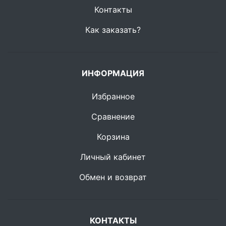
Контакты
Как заказать?
ИНФОРМАЦИЯ
Избранное
Сравнение
Корзина
Личный кабинет
Обмен и возврат
КОНТАКТЫ