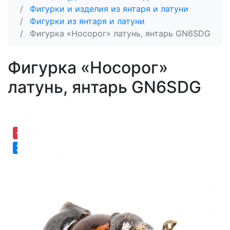
Фигурки и изделия из янтаря и латуни
Фигурки из янтаря и латуни
Фигурка «Носорог» латунь, янтарь GN6SDG
Фигурка «Носорог»
латунь, янтарь GN6SDG
-30,60%
Хит