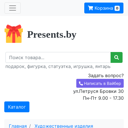
Корзина
0
Presents.by
подарок, фигурка, статуэтка, игрушка, янтарь
Задать вопрос?
Написать в Вайбер
ул.Петруся Бровки 30
Пн-Пт 9.00 - 17.30
Каталог
Главная
Художественные изделия