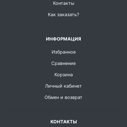
Контакты
Как заказать?
ИНФОРМАЦИЯ
Избранное
Сравнение
Корзина
Личный кабинет
Обмен и возврат
КОНТАКТЫ