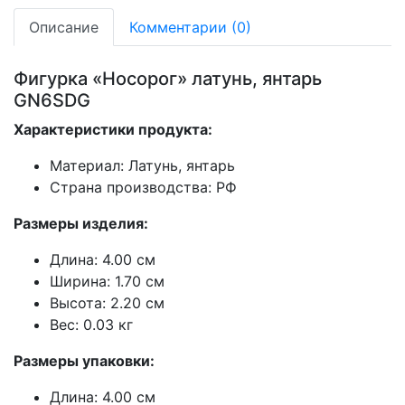
Описание
Комментарии (0)
Фигурка «Носорог» латунь, янтарь
GN6SDG
Характеристики продукта:
Материал: Латунь, янтарь
Страна производства: РФ
Размеры изделия:
Длина: 4.00 см
Ширина: 1.70 см
Высота: 2.20 см
Вес: 0.03 кг
Размеры упаковки:
Длина: 4.00 см