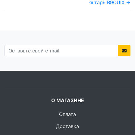
янтарь B9QUIX →
О МАГАЗИНЕ
Оплата
Доставка