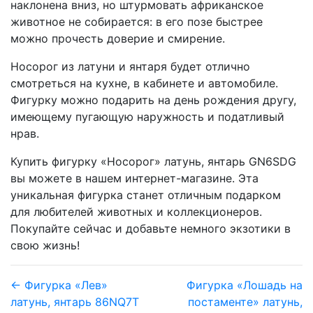
наклонена вниз, но штурмовать африканское
животное не собирается: в его позе быстрее
можно прочесть доверие и смирение.
Носорог из латуни и янтаря будет отлично
смотреться на кухне, в кабинете и автомобиле.
Фигурку можно подарить на день рождения другу,
имеющему пугающую наружность и податливый
нрав.
Купить фигурку «Носорог» латунь, янтарь GN6SDG
вы можете в нашем интернет-магазине. Эта
уникальная фигурка станет отличным подарком
для любителей животных и коллекционеров.
Покупайте сейчас и добавьте немного экзотики в
свою жизнь!
← Фигурка «Лев»
Фигурка «Лошадь на
латунь, янтарь 86NQ7T
постаменте» латунь,