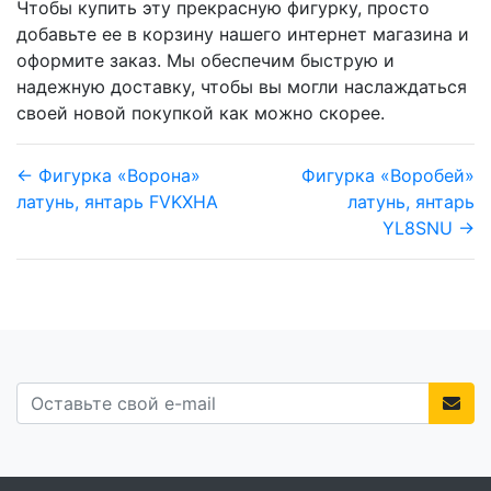
Чтобы купить эту прекрасную фигурку, просто
добавьте ее в корзину нашего интернет магазина и
оформите заказ. Мы обеспечим быструю и
надежную доставку, чтобы вы могли наслаждаться
своей новой покупкой как можно скорее.
← Фигурка «Ворона»
Фигурка «Воробей»
латунь, янтарь FVKXHA
латунь, янтарь
YL8SNU →