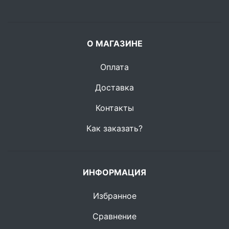
О МАГАЗИНЕ
Оплата
Доставка
Контакты
Как заказать?
ИНФОРМАЦИЯ
Избранное
Сравнение