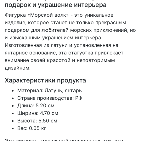
подарок и украшение интерьера
Фигурка «Морской волк» - это уникальное
изделие, которое станет не только прекрасным
подарком для любителей морских приключений, но
и изысканным украшением интерьера.
Изготовленная из латуни и установленная на
янтарное основание, эта статуэтка привлекает
внимание своей красотой и неповторимым
дизайном.
Характеристики продукта
Материал: Латунь, янтарь
Страна производства: РФ
Длина: 5.20 см
Ширина: 4.70 см
Высота: 5.50 см
Вес: 0.05 кг
Эта фигурка - идеальный подарок для тех, кто