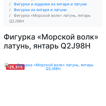
Фигурки и изделия из янтаря и латуни
Фигурки из янтаря и латуни
Фигурка «Морской волк» латунь, янтарь
Q2J98H
Фигурка «Морской волк»
латунь, янтарь Q2J98H
-25,31%
-25,31%