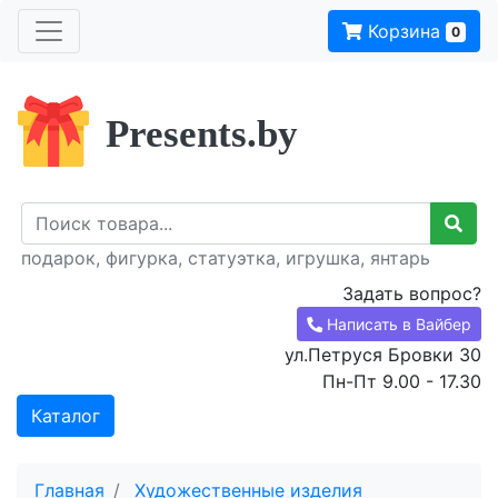
Корзина
0
Presents.by
подарок, фигурка, статуэтка, игрушка, янтарь
Задать вопрос?
Написать в Вайбер
ул.Петруся Бровки 30
Пн-Пт 9.00 - 17.30
Каталог
Главная
Художественные изделия