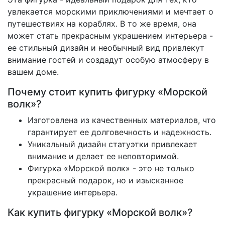
увлекается морскими приключениями и мечтает о
путешествиях на кораблях. В то же время, она
может стать прекрасным украшением интерьера -
ее стильный дизайн и необычный вид привлекут
внимание гостей и создадут особую атмосферу в
вашем доме.
Почему стоит купить фигурку «Морской
волк»?
Изготовлена из качественных материалов, что
гарантирует ее долговечность и надежность.
Уникальный дизайн статуэтки привлекает
внимание и делает ее неповторимой.
Фигурка «Морской волк» - это не только
прекрасный подарок, но и изысканное
украшение интерьера.
Как купить фигурку «Морской волк»?