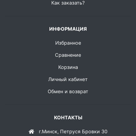
Как заказать?
ИНФОРМАЦИЯ
Избранное
Сравнение
Корзина
Личный кабинет
Обмен и возврат
КОНТАКТЫ
г.Минск, Петруся Бровки 30