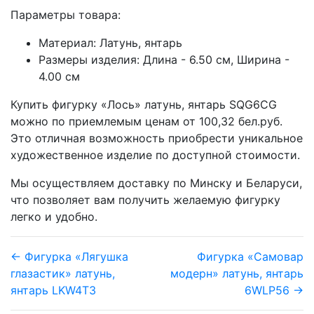
Параметры товара:
Материал: Латунь, янтарь
Размеры изделия: Длина - 6.50 см, Ширина -
4.00 см
Купить фигурку «Лось» латунь, янтарь SQG6CG
можно по приемлемым ценам от 100,32 бел.руб.
Это отличная возможность приобрести уникальное
художественное изделие по доступной стоимости.
Мы осуществляем доставку по Минску и Беларуси,
что позволяет вам получить желаемую фигурку
легко и удобно.
← Фигурка «Лягушка
Фигурка «Самовар
глазастик» латунь,
модерн» латунь, янтарь
янтарь LKW4T3
6WLP56 →