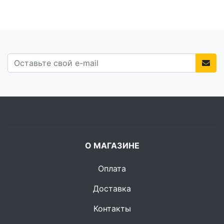
О МАГАЗИНЕ
Оплата
Доставка
Контакты