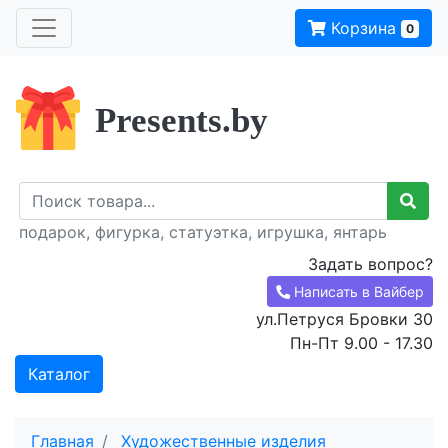
Корзина
0
Presents.by
подарок, фигурка, статуэтка, игрушка, янтарь
Задать вопрос?
Написать в Вайбер
ул.Петруся Бровки 30
Пн-Пт 9.00 - 17.30
Каталог
Главная
Художественные изделия