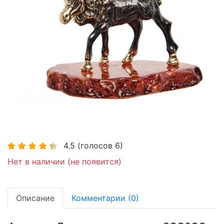
4.5
(голосов
6
)
Нет в наличии (не появится)
Описание
Комментарии (0)