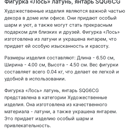
Фигурка «Лось» латунь, янтарь SQG6CG
Художественные изделия являются важной частью
декора в доме или офисе. Они придают особый
шарм и уют, а также могут стать прекрасным
подарком для близких и друзей. Фигурка «Лось»
изготовлена из латуни и украшена янтарем, что
придает ей особую изысканность и красоту.
Размеры изделия составляют: Длина - 6.50 см,
Ширина - 4.00 см, Высота - 4.50 см. Вес фигурки
составляет всего 0.04 кг, что делает ее легкой и
удобной в использовании.
Фигурка «Лось» латунь, янтарь SQG6CG
представлена в категории Художественные
изделия. Она изготовлена из качественного
материала - латуни, а также украшена янтарем.
Это придает изделию особый шарм и
привлекательность.