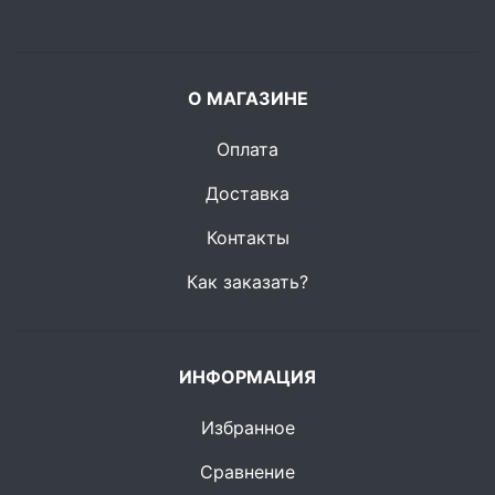
О МАГАЗИНЕ
Оплата
Доставка
Контакты
Как заказать?
ИНФОРМАЦИЯ
Избранное
Сравнение