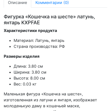
Описание
Комментарии (0)
Фигурка «Кошечка на шесте» латунь,
янтарь KXPFAE
Характеристики продукта
Материал: Латунь, янтарь
Страна производства: РФ
Размеры изделия
Длина: 3.80 см
Ширина: 3.80 см
Высота: 8.00 см
Вес: 0.03 кг
Маленькая фигура «Кошечка на шесте»,
изготовленная из латуни и янтаря, изображает
молоденькую даму в кошачьей маске,