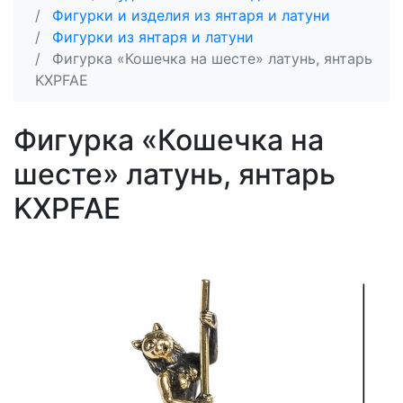
Фигурки и изделия из янтаря и латуни
Фигурки из янтаря и латуни
Фигурка «Кошечка на шесте» латунь, янтарь
KXPFAE
Фигурка «Кошечка на
шесте» латунь, янтарь
KXPFAE