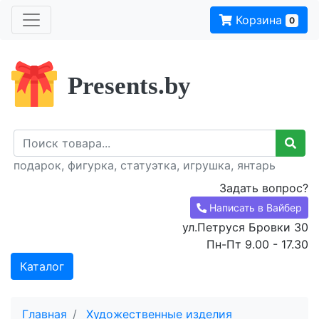
Корзина
0
Presents.by
подарок, фигурка, статуэтка, игрушка, янтарь
Задать вопрос?
Написать в Вайбер
ул.Петруся Бровки 30
Пн-Пт 9.00 - 17.30
Каталог
Главная
Художественные изделия