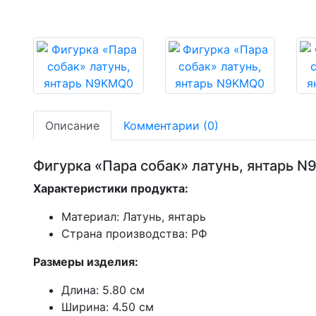
Описание
Комментарии (0)
Фигурка «Пара собак» латунь, янтарь 
Характеристики продукта:
Материал: Латунь, янтарь
Страна производства: РФ
Размеры изделия:
Длина: 5.80 см
Ширина: 4.50 см