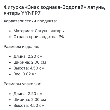
Фигурка «Знак зодиака-Водолей» латунь,
янтарь YYNFP7
Характеристики продукта:
Материал: Латунь, янтарь
Страна производства: РФ
Размеры изделия:
Длина: 2.20 см
Ширина: 2.00 см
Высота: 4.50 см
Вес: 0.02 кг
Размеры упаковки:
Длина: 2.20 см
Ширина: 2.00 см
Высота: 4.50 см