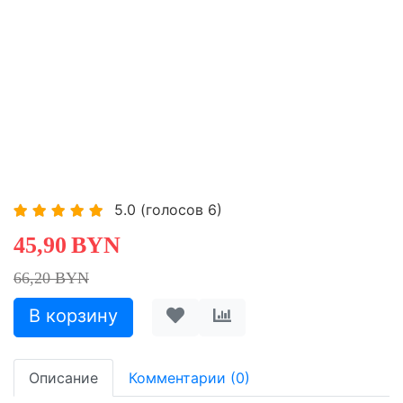
5.0
(голосов
6
)
45,90
BYN
66,20 BYN
Описание
Комментарии (0)