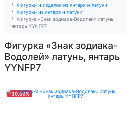
Фигурки и изделия из янтаря и латуни
Фигурки из янтаря и латуни
Фигурка «Знак зодиака-Водолей» латунь,
янтарь YYNFP7
Фигурка «Знак зодиака-
Водолей» латунь, янтарь
YYNFP7
-30,66%
-30,66%