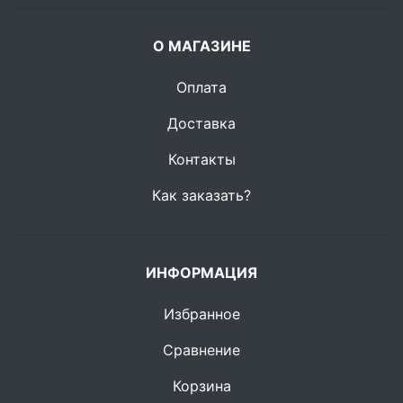
О МАГАЗИНЕ
Оплата
Доставка
Контакты
Как заказать?
ИНФОРМАЦИЯ
Избранное
Сравнение
Корзина