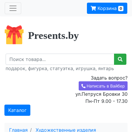
Корзина
0
Presents.by
подарок, фигурка, статуэтка, игрушка, янтарь
Задать вопрос?
Написать в Вайбер
ул.Петруся Бровки 30
Пн-Пт 9.00 - 17.30
Каталог
Главная
Художественные изделия