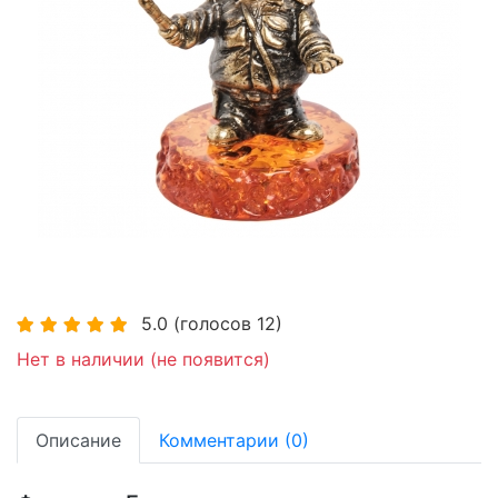
Хит
5.0
(голосов
12
)
Нет в наличии (не появится)
Описание
Комментарии (0)