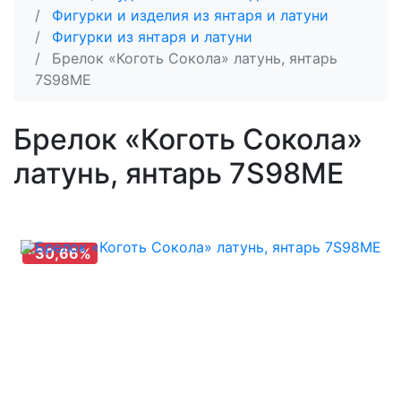
Фигурки и изделия из янтаря и латуни
Фигурки из янтаря и латуни
Брелок «Коготь Сокола» латунь, янтарь
7S98ME
Брелок «Коготь Сокола»
латунь, янтарь 7S98ME
-30,66%
-30,66%