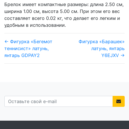
Брелок имеет компактные размеры: длина 2.50 см,
ширина 1.00 см, высота 5.00 см. При этом его вес
составляет всего 0.02 кг, что делает его легким и
удобным в использовании.
← Фигурка «Бегемот
Фигурка «Барашек»
теннисист» латунь,
латунь, янтарь
янтарь GDPAY2
Y6EJXV →