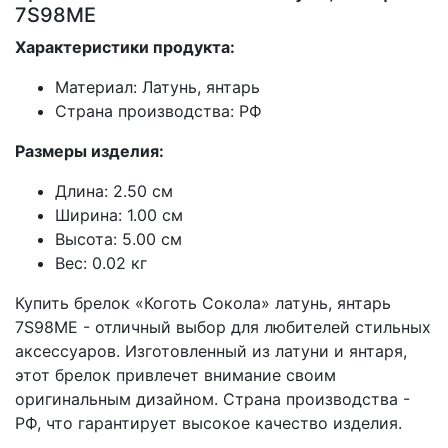
7S98ME
Характеристики продукта:
Материал: Латунь, янтарь
Страна производства: РФ
Размеры изделия:
Длина: 2.50 см
Ширина: 1.00 см
Высота: 5.00 см
Вес: 0.02 кг
Купить брелок «Коготь Сокола» латунь, янтарь
7S98ME - отличный выбор для любителей стильных
аксессуаров. Изготовленный из латуни и янтаря,
этот брелок привлечет внимание своим
оригинальным дизайном. Страна производства -
РФ, что гарантирует высокое качество изделия.