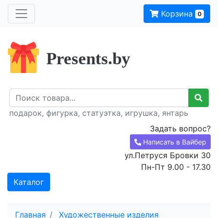
Корзина
0
Presents.by
подарок, фигурка, статуэтка, игрушка, янтарь
Задать вопрос?
Написать в Вайбер
ул.Петруся Бровки 30
Пн-Пт 9.00 - 17.30
Каталог
Главная
Художественные изделия