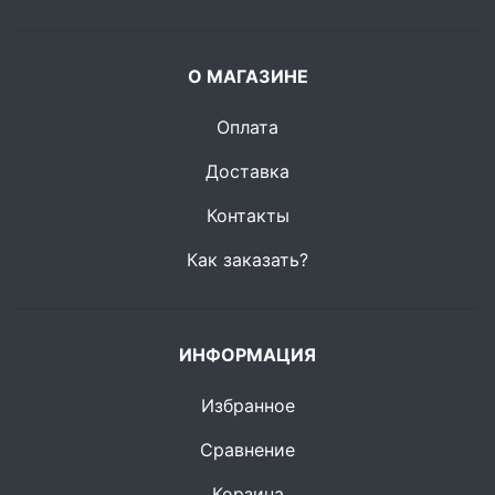
О МАГАЗИНЕ
Оплата
Доставка
Контакты
Как заказать?
ИНФОРМАЦИЯ
Избранное
Сравнение
Корзина