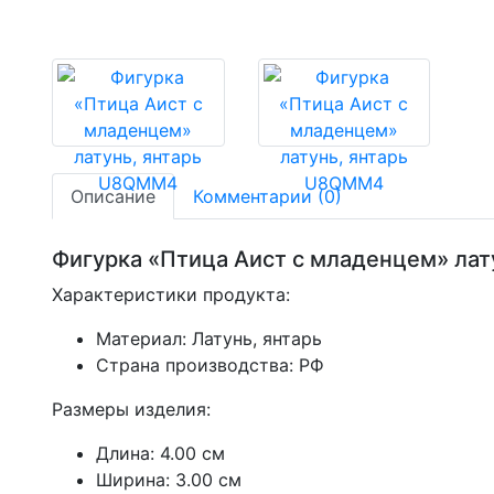
Описание
Комментарии (0)
Фигурка «Птица Аист с младенцем» ла
Характеристики продукта:
Материал: Латунь, янтарь
Страна производства: РФ
Размеры изделия:
Длина: 4.00 см
Ширина: 3.00 см