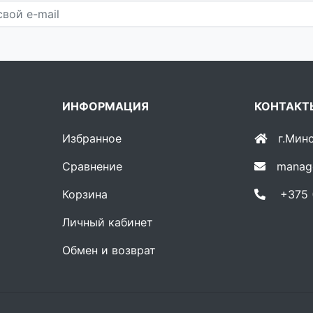
ИНФОРМАЦИЯ
КОНТАКТ
Избранное
г.Мин
Сравнение
manag
Корзина
+375 (
Личный кабинет
Обмен и возврат