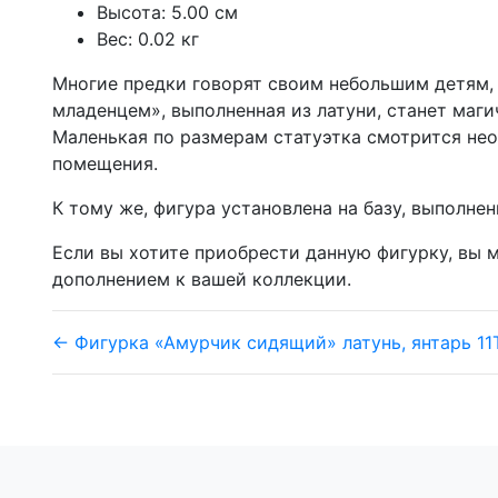
Высота: 5.00 см
Вес: 0.02 кг
Многие предки говорят своим небольшим детям, 
младенцем», выполненная из латуни, станет маги
Маленькая по размерам статуэтка смотрится нео
помещения.
К тому же, фигура установлена на базу, выполне
Если вы хотите приобрести данную фигурку, вы
дополнением к вашей коллекции.
← Фигурка «Амурчик сидящий» латунь, янтарь 1