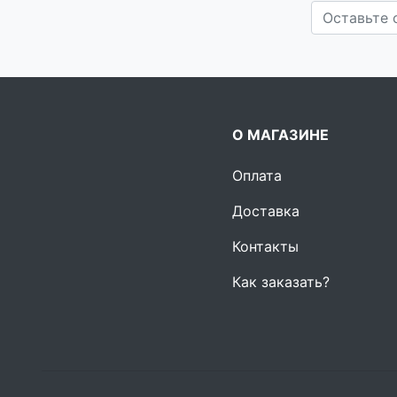
О МАГАЗИНЕ
Оплата
Доставка
Контакты
Как заказать?