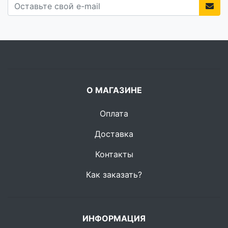
О МАГАЗИНЕ
Оплата
Доставка
Контакты
Как заказать?
ИНФОРМАЦИЯ