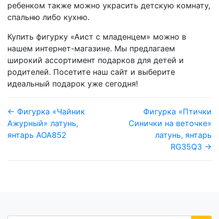
ребенком также можно украсить детскую комнату,
спальню либо кухню.
Купить фигурку «Аист с младенцем» можно в
нашем интернет-магазине. Мы предлагаем
широкий ассортимент подарков для детей и
родителей. Посетите наш сайт и выберите
идеальный подарок уже сегодня!
← Фигурка «Чайник
Фигурка «Птички
Ажурный» латунь,
Синички на веточке»
янтарь AOA852
латунь, янтарь
RG35Q3 →