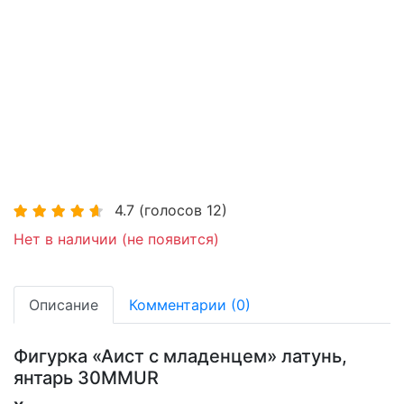
4.7
(голосов
12
)
Нет в наличии (не появится)
Описание
Комментарии (0)
Фигурка «Аист с младенцем» латунь,
янтарь 30MMUR