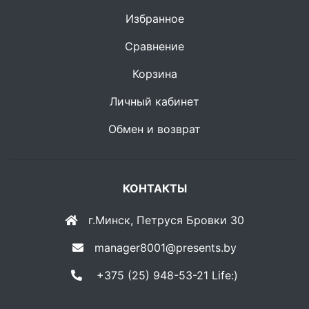
Избранное
Сравнение
Корзина
Личный кабинет
Обмен и возврат
КОНТАКТЫ
г.Минск, Петруся Бровки 30
manager8001@presents.by
+375 (25) 948-53-21 Life:)