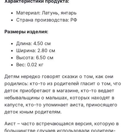
Характеристики продукта:
Материал: Латунь, янтарь
Страна производства: РФ
Размеры изделия:
Длина: 4.50 см
Ширина: 2.80 см
Высота: 6.50 см
Вес: 0.02 кг
Детям нередко говорят сказки о том, как они
родились: кто-то из родителей гласит о том, что
деток приобретают в магазине, кто-то ведает
небывальщины о малышах, которых находят в
капусте, кто-то упоминает аиста, приносящего
деток юным родителям.
Аист – часто встречающаяся версия, которую в
большинстве случаев использовали родители-