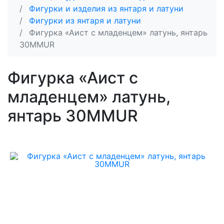
Фигурки и изделия из янтаря и латуни
Фигурки из янтаря и латуни
Фигурка «Аист с младенцем» латунь, янтарь
30MMUR
Фигурка «Аист с
младенцем» латунь,
янтарь 30MMUR