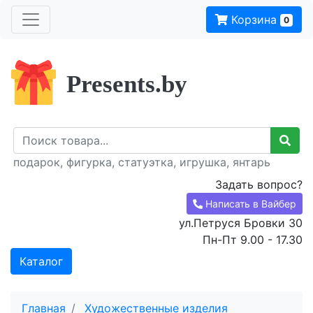
Корзина
0
Presents.by
подарок, фигурка, статуэтка, игрушка, янтарь
Задать вопрос?
Написать в Вайбер
ул.Петруся Бровки 30
Пн-Пт 9.00 - 17.30
Каталог
Главная
Художественные изделия