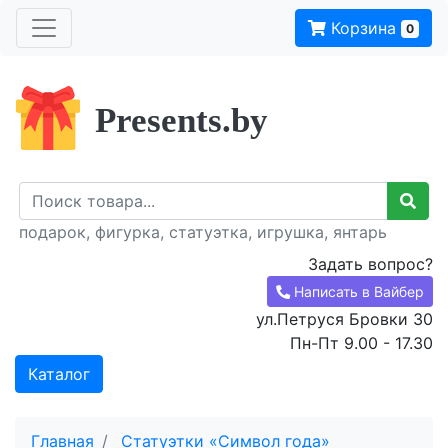
Корзина
0
Presents.by
подарок, фигурка, статуэтка, игрушка, янтарь
Задать вопрос?
Написать в Вайбер
ул.Петруся Бровки 30
Пн-Пт 9.00 - 17.30
Каталог
Главная
Статуэтки «Символ года»