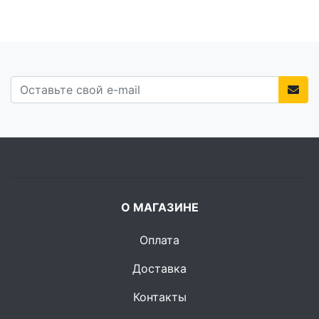
О МАГАЗИНЕ
Оплата
Доставка
Контакты