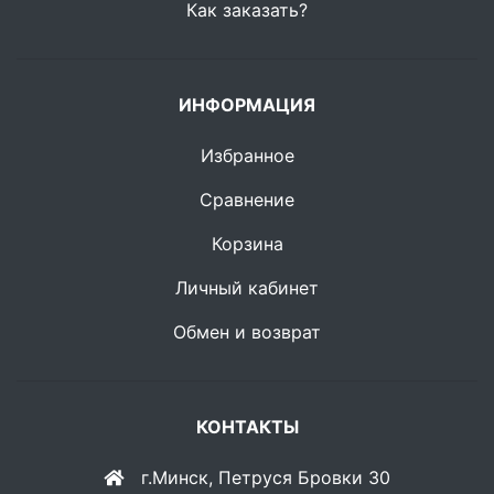
Как заказать?
ИНФОРМАЦИЯ
Избранное
Сравнение
Корзина
Личный кабинет
Обмен и возврат
КОНТАКТЫ
г.Минск, Петруся Бровки 30