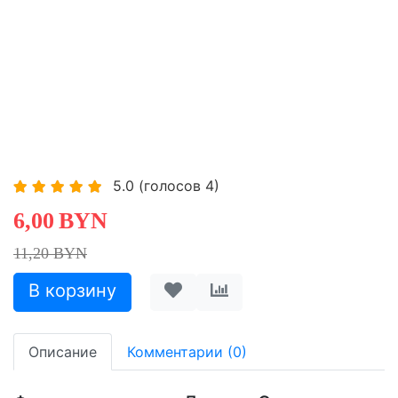
5.0
(голосов
4
)
6,00
BYN
11,20 BYN
Описание
Комментарии (0)