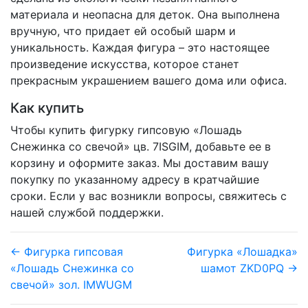
материала и неопасна для деток. Она выполнена
вручную, что придает ей особый шарм и
уникальность. Каждая фигура – это настоящее
произведение искусства, которое станет
прекрасным украшением вашего дома или офиса.
Как купить
Чтобы купить фигурку гипсовую «Лошадь
Снежинка со свечой» цв. 7ISGIM, добавьте ее в
корзину и оформите заказ. Мы доставим вашу
покупку по указанному адресу в кратчайшие
сроки. Если у вас возникли вопросы, свяжитесь с
нашей службой поддержки.
← Фигурка гипсовая
Фигурка «Лошадка»
«Лошадь Снежинка со
шамот ZKD0PQ →
свечой» зол. IMWUGM