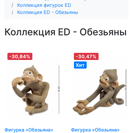
Коллекция фигурок ED
Коллекция ED - Обезьяны
Коллекция ED - Обезьяны
-30,84%
-30,47%
Хит
Фигурка «Обезьяна»
Фигурка «Обезьяна»