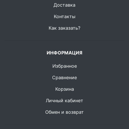
Доставка
Контакты
Как заказать?
ИНФОРМАЦИЯ
Избранное
Сравнение
Корзина
Личный кабинет
Обмен и возврат