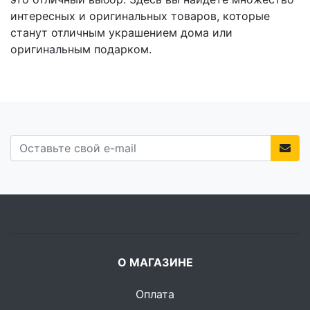
интересных и оригинальных товаров, которые
станут отличным украшением дома или
оригинальным подарком.
О МАГАЗИНЕ
Оплата