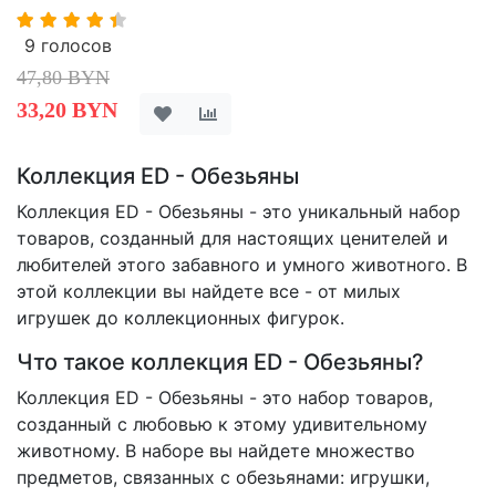
9 голосов
47,80 BYN
33,20 BYN
Коллекция ED - Обезьяны
Коллекция ED - Обезьяны - это уникальный набор
товаров, созданный для настоящих ценителей и
любителей этого забавного и умного животного. В
этой коллекции вы найдете все - от милых
игрушек до коллекционных фигурок.
Что такое коллекция ED - Обезьяны?
Коллекция ED - Обезьяны - это набор товаров,
созданный с любовью к этому удивительному
животному. В наборе вы найдете множество
предметов, связанных с обезьянами: игрушки,