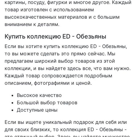
картины, посуду, фигурки и многое другое. Каждый
товар изготовлен с использованием
высококачественных материалов и с большим
вниманием к деталям.
Купить коллекцию ED - Обезьяны
Если вы хотите купить коллекцию ED - Обезьяны,
то вы можете сделать это прямо сейчас. Мы
предлагаем широкий выбор товаров из этой
коллекции, и вы найдете здесь все, что вам нужно.
Каждый товар сопровождается подробным
описанием, фотографиями и ценой.
Высокое качество
Большой выбор товаров
Доступные цены
Если вы ищете уникальный подарок для себя или
для своих близких, то коллекция ED - Обезьяны -
это отличный выбор. Здесь вы найдете множество