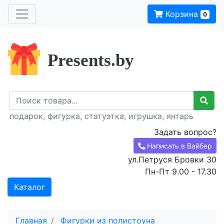
Корзина
0
Presents.by
подарок, фигурка, статуэтка, игрушка, янтарь
Задать вопрос?
Написать в Вайбер
ул.Петруся Бровки 30
Пн-Пт 9.00 - 17.30
Каталог
Главная
Фигурки из полистоуна