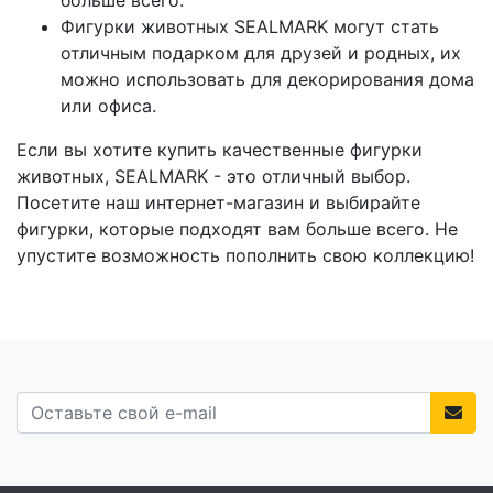
Фигурки животных SEALMARK могут стать
отличным подарком для друзей и родных, их
можно использовать для декорирования дома
или офиса.
Если вы хотите купить качественные фигурки
животных, SEALMARK - это отличный выбор.
Посетите наш интернет-магазин и выбирайте
фигурки, которые подходят вам больше всего. Не
упустите возможность пополнить свою коллекцию!