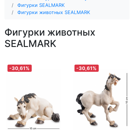
Фигурки SEALMARK
Фигурки животных SEALMARK
Фигурки животных
SEALMARK
-30,61%
-30,61%