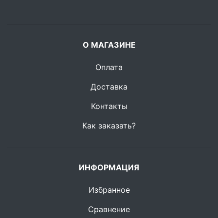
О МАГАЗИНЕ
Оплата
Доставка
Контакты
Как заказать?
ИНФОРМАЦИЯ
Избранное
Сравнение