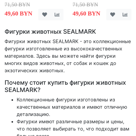
71,50 BYN
71,50 BYN
49,60 BYN
49,60 BYN
Фигурки животных SEALMARK
Фигурки животных SEALMARK - это коллекционные
фигурки изготовленные из высококачественных
материалов. Здесь вы можете найти фигурки
многих видов животных, от собак и кошек до
экзотических животных.
Почему стоит купить фигурки животных
SEALMARK?
Коллекционные фигурки изготовлены из
качественных материалов и имеют отличную
детализацию.
Фигурки имеют различные размеры и цены,
что позволяет выбирать то, что подходит вам
больше всего.