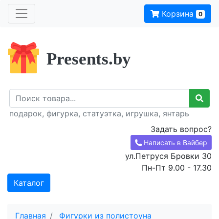
Корзина
0
Presents.by
подарок, фигурка, статуэтка, игрушка, янтарь
Задать вопрос?
Написать в Вайбер
ул.Петруся Бровки 30
Пн-Пт 9.00 - 17.30
Каталог
Главная
Фигурки из полистоуна