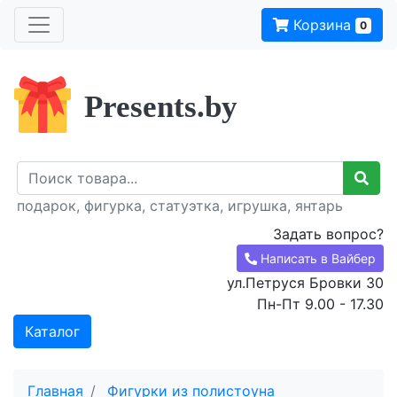
Корзина
0
Presents.by
подарок, фигурка, статуэтка, игрушка, янтарь
Задать вопрос?
Написать в Вайбер
ул.Петруся Бровки 30
Пн-Пт 9.00 - 17.30
Каталог
Главная
Фигурки из полистоуна