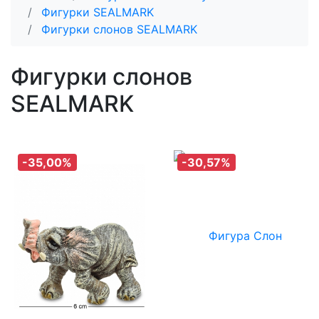
Фигурки SEALMARK
Фигурки слонов SEALMARK
Фигурки слонов
SEALMARK
-35,00%
-30,57%