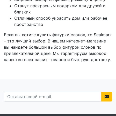
Станут прекрасным подарком для друзей и
близких
Отличный способ украсить дом или рабочее
пространство
Если вы хотите купить фигурки слонов, то Sealmark
– это лучший выбор. В нашем интернет-магазине
вы найдете большой выбор фигурок слонов по
привлекательной цене. Мы гарантируем высокое
качество всех наших товаров и быструю доставку.