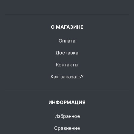
О МАГАЗИНЕ
Оплата
Доставка
Контакты
Как заказать?
ИНФОРМАЦИЯ
Избранное
Сравнение