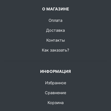
О МАГАЗИНЕ
Оплата
Доставка
Контакты
Как заказать?
ИНФОРМАЦИЯ
Избранное
Сравнение
Корзина