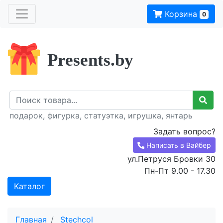
Корзина
0
Presents.by
подарок, фигурка, статуэтка, игрушка, янтарь
Задать вопрос?
Написать в Вайбер
ул.Петруся Бровки 30
Пн-Пт 9.00 - 17.30
Каталог
Главная
Stechcol