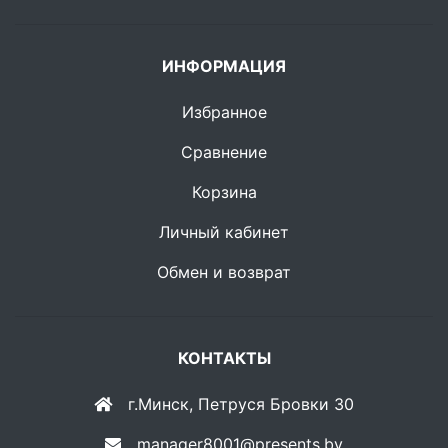
ИНФОРМАЦИЯ
Избранное
Сравнение
Корзина
Личный кабинет
Обмен и возврат
КОНТАКТЫ
г.Минск, Петруся Бровки 30
manager8001@presents.by