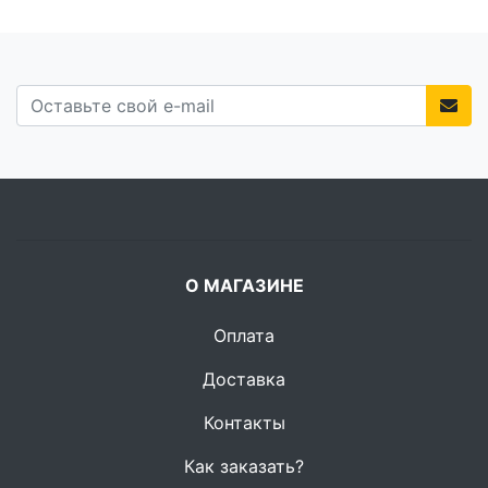
О МАГАЗИНЕ
Оплата
Доставка
Контакты
Как заказать?