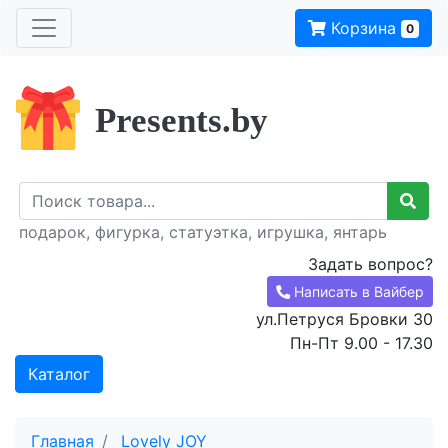
Корзина
0
Presents.by
подарок, фигурка, статуэтка, игрушка, янтарь
Задать вопрос?
Написать в Вайбер
ул.Петруся Бровки 30
Пн-Пт 9.00 - 17.30
Каталог
Главная
Lovely JOY